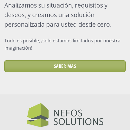
Analizamos su situación, requisitos y
deseos, y creamos una solución
personalizada para usted desde cero.
Todo es posible, ¡solo estamos limitados por nuestra
imaginación
!
SABER MAS