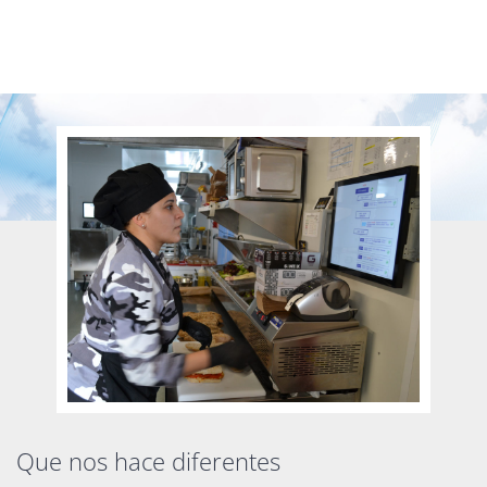
Que nos hace diferentes