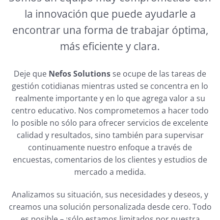
la innovación que puede ayudarle a
encontrar una forma de trabajar óptima,
más eficiente y clara.
Deje que
Nefos Solutions
se ocupe de las tareas de
gestión cotidianas mientras usted se concentra en lo
realmente importante y en lo que agrega valor a su
centro educativo. Nos comprometemos a hacer todo
lo posible no sólo para ofrecer servicios de excelente
calidad y resultados, sino también para supervisar
continuamente nuestro enfoque a través de
encuestas, comentarios de los clientes y estudios de
mercado a medida.
Analizamos su situación, sus necesidades y deseos, y
creamos una solución personalizada desde cero. Todo
es posible – ¡sólo estamos limitados por nuestra