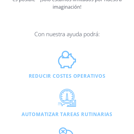
imaginación!
Con nuestra ayuda podrá:
REDUCIR COSTES OPERATIVOS
AUTOMATIZAR TAREAS RUTINARIAS