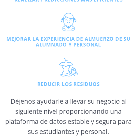
MEJORAR LA EXPERIENCIA DE ALMUERZO DE SU
ALUMNADO Y PERSONAL
REDUCIR LOS RESIDUOS
Déjenos ayudarle a llevar su negocio al
siguiente nivel proporcionando una
plataforma de datos estable y segura para
sus estudiantes y personal.