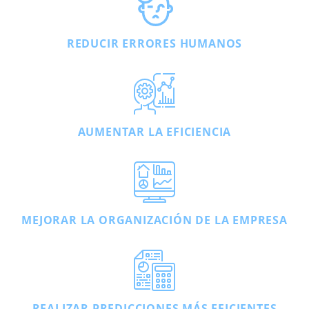
REDUCIR ERRORES HUMANOS
AUMENTAR LA EFICIENCIA
MEJORAR LA ORGANIZACIÓN DE LA EMPRESA
REALIZAR PREDICCIONES MÁS EFICIENTES