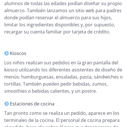
alumnos de todas las edades podían diseñar su propio
almuerzo. También lanzamos un sitio web para padres
donde podían reservar el almuerzo para sus hijos,
limitar los ingredientes disponibles y, por supuesto,
recargar su cuenta familiar por tarjeta de crédito.
Kioscos
Los niños realizan sus pedidos en la gran pantalla del
kiosco utilizando los diferentes asistentes de diseño de
menús: hamburguesas, ensaladas, pasta, sándwiches o
tortillas. También pueden pedir bebidas, zumos,
smoothies o bebidas calientes, y un postre.
Estaciones de cocina
Tan pronto como se realiza un pedido, aparece en los
terminales de la cocina. El personal de cocina prepara