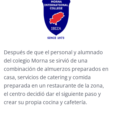
Después de que el personal y alumnado
del colegio Morna se sirvió de una
combinación de almuerzos preparados en
casa, servicios de catering y comida
preparada en un restaurante de la zona,
el centro decidió dar el siguiente paso y
crear su propia cocina y cafetería.