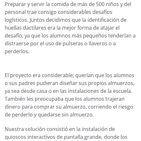
Preparar y servir la comida de más de 500 niños y del
personal trae consigo considerables desafíos
logísticos. Juntos decidimos que la identificación de
huellas dactilares era la mejor forma de atajar el
desafío, ya que los alumnos más pequeños tenderían a
distraerse por el uso de pulseras o llaveros o a
perderlos.
El proyecto era considerable; querían que los alumnos
o sus padres pudieran diseñar sus propios almuerzos,
ya sea desde casa o en las instalaciones de la escuela.
También les preocupaba que los alumnos trajeran
dinero para comprar su almuerzo, corriendo el riesgo
de perderlo y quedarse sin almuerzo.
Nuestra solución consistió en la instalación de
quioscos interactivos de pantalla grande, donde los