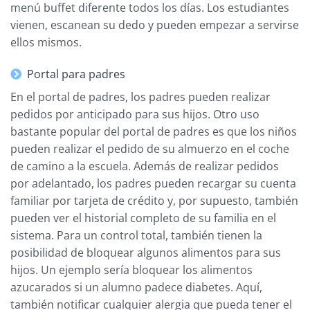
menú buffet diferente todos los días. Los estudiantes
vienen, escanean su dedo y pueden empezar a servirse
ellos mismos.
Portal para padres
En el portal de padres, los padres pueden realizar
pedidos por anticipado para sus hijos. Otro uso
bastante popular del portal de padres es que los niños
pueden realizar el pedido de su almuerzo en el coche
de camino a la escuela. Además de realizar pedidos
por adelantado, los padres pueden recargar su cuenta
familiar por tarjeta de crédito y, por supuesto, también
pueden ver el historial completo de su familia en el
sistema. Para un control total, también tienen la
posibilidad de bloquear algunos alimentos para sus
hijos. Un ejemplo sería bloquear los alimentos
azucarados si un alumno padece diabetes. Aquí,
también notificar cualquier alergia que pueda tener el