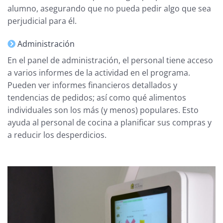
alumno, asegurando que no pueda pedir algo que sea
perjudicial para él.
Administración
En el panel de administración, el personal tiene acceso
a varios informes de la actividad en el programa.
Pueden ver informes financieros detallados y
tendencias de pedidos; así como qué alimentos
individuales son los más (y menos) populares. Esto
ayuda al personal de cocina a planificar sus compras y
a reducir los desperdicios.