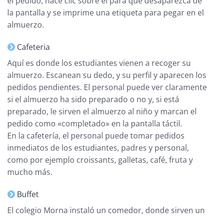
el pedido, hace clic sobre él para que desaparezca de
la pantalla y se imprime una etiqueta para pegar en el
almuerzo.
Cafeteria
Aquí es donde los estudiantes vienen a recoger su
almuerzo. Escanean su dedo, y su perfil y aparecen los
pedidos pendientes. El personal puede ver claramente
si el almuerzo ha sido preparado o no y, si está
preparado, le sirven el almuerzo al niño y marcan el
pedido como «completado» en la pantalla táctil.
En la cafetería, el personal puede tomar pedidos
inmediatos de los estudiantes, padres y personal,
como por ejemplo croissants, galletas, café, fruta y
mucho más.
Buffet
El colegio Morna instaló un comedor, donde sirven un