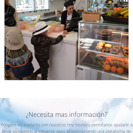
¿Necesita mas información?
Póngase en contacto con nosotros hoy mismo y permítanos ayudarle a
llevar su negocio al siguiente nivel, proporcionando una plataforma de